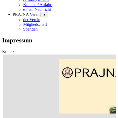
Kontakt / Anfahrt
e-mail Nachricht
PRAJNA Verein
▼
der Verein
Mitgliedschaft
Spenden
Impressum
Kontakt