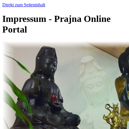
Direkt zum Seiteninhalt
Impressum - Prajna Online
Portal