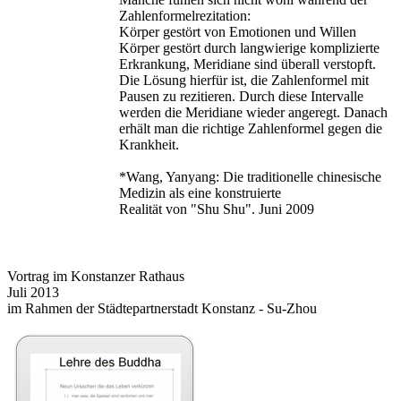
Zahlenformelrezitation:
Körper gestört von Emotionen und Willen
Körper gestört durch langwierige komplizierte
Erkrankung, Meridiane sind überall verstopft.
Die Lösung hierfür ist, die Zahlenformel mit
Pausen zu rezitieren. Durch diese Intervalle
werden die Meridiane wieder angeregt. Danach
erhält man die richtige Zahlenformel gegen die
Krankheit.
*Wang, Yanyang:
Die traditionelle chinesische
Medizin als eine konstruierte
Realität von "Shu Shu". Juni 2009
Vortrag im Konstanzer Rathaus
Juli 2013
im Rahmen der Städtepartnerstadt Konstanz - Su-Zhou