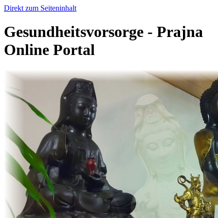
Direkt zum Seiteninhalt
Gesundheitsvorsorge - Prajna
Online Portal