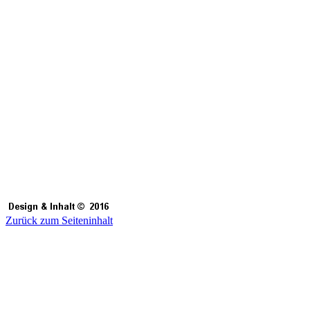
Zurück zum Seiteninhalt