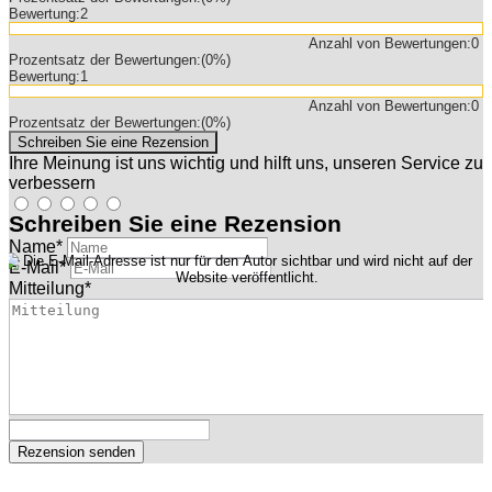
Bewertung:
2
Anzahl von Bewertungen:
0
Prozentsatz der Bewertungen:
(0%)
Bewertung:
1
Anzahl von Bewertungen:
0
Prozentsatz der Bewertungen:
(0%)
Ihre Meinung ist uns wichtig und hilft uns, unseren Service zu
verbessern
Schreiben Sie eine Rezension
Name
*
E-Mail
*
Mitteilung
*