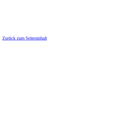
Zurück zum Seiteninhalt