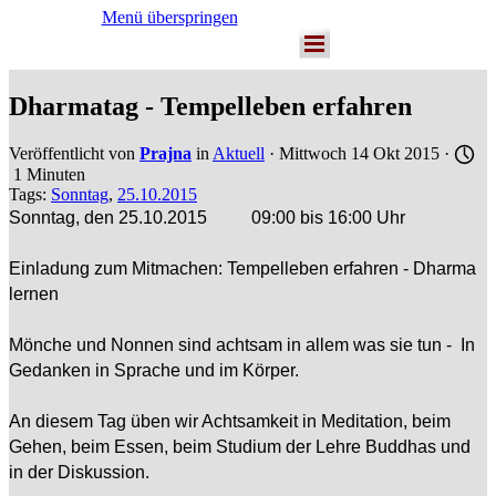
Menü überspringen
Dharmatag - Tempelleben erfahren
Veröffentlicht von
Prajna
in
Aktuell
· Mittwoch 14 Okt 2015 ·
1 Minuten
Tags:
Sonntag
,
25.10.2015
Sonntag, den 25.10.2015 09:00 bis 16:00 Uhr
Einladung zum Mitmachen: Tempelleben erfahren - Dharma
lernen
Mönche und Nonnen sind achtsam in allem was sie tun - In
Gedanken in Sprache und im Körper.
An diesem Tag üben wir Achtsamkeit in Meditation, beim
Gehen, beim Essen, beim Studium der Lehre Buddhas und
in der Diskussion.