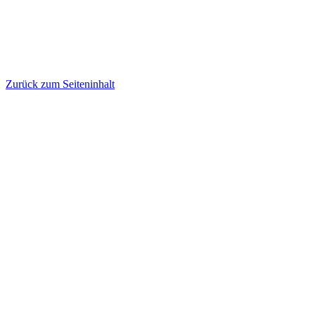
Zurück zum Seiteninhalt