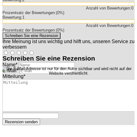
Anzahl von Bewertungen:
0
Prozentsatz der Bewertungen:
(0%)
Bewertung:
1
Anzahl von Bewertungen:
0
Prozentsatz der Bewertungen:
(0%)
Ihre Meinung ist uns wichtig und hilft uns, unseren Service zu
verbessern
Schreiben Sie eine Rezension
Name
*
E-Mail
*
Mitteilung
*