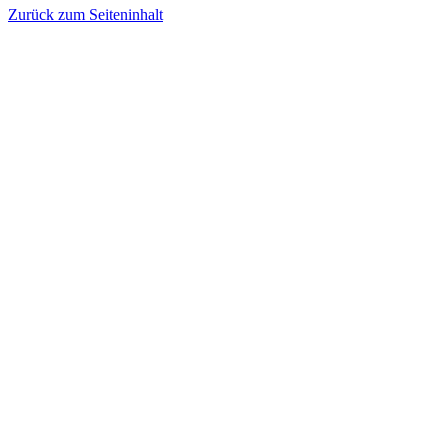
Zurück zum Seiteninhalt