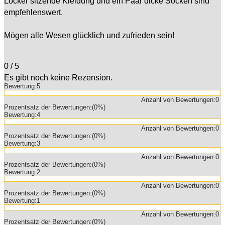
Locker sitzende Kleidung und ein Paar dicke Socken sind
empfehlenswert.
Mögen alle Wesen glücklich und zufrieden sein!
0
/
5
Es gibt noch keine Rezension.
Bewertung:
5
Anzahl von Bewertungen:
0
Prozentsatz der Bewertungen:
(0%)
Bewertung:
4
Anzahl von Bewertungen:
0
Prozentsatz der Bewertungen:
(0%)
Bewertung:
3
Anzahl von Bewertungen:
0
Prozentsatz der Bewertungen:
(0%)
Bewertung:
2
Anzahl von Bewertungen:
0
Prozentsatz der Bewertungen:
(0%)
Bewertung:
1
Anzahl von Bewertungen:
0
Prozentsatz der Bewertungen:
(0%)