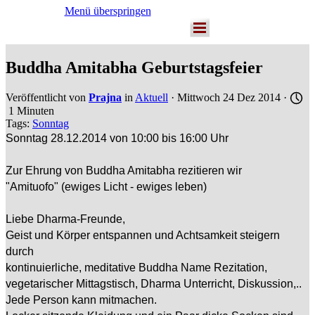
Menü überspringen
Buddha Amitabha Geburtstagsfeier
Veröffentlicht von
Prajna
in
Aktuell
· Mittwoch 24 Dez 2014 ·
1 Minuten
Tags:
Sonntag
Sonntag 28.12.2014 von 10:00 bis 16:00 Uhr
Zur Ehrung von Buddha Amitabha rezitieren wir
"Amituofo" (ewiges Licht - ewiges leben)
Liebe Dharma-Freunde,
Geist und Körper entspannen und Achtsamkeit steigern
durch
kontinuierliche, meditative Buddha Name Rezitation,
vegetarischer Mittagstisch, Dharma Unterricht, Diskussion,..
Jede Person kann mitmachen.