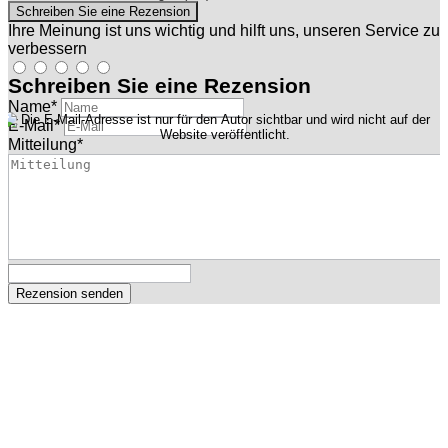
Ihre Meinung ist uns wichtig und hilft uns, unseren Service zu
verbessern
Schreiben Sie eine Rezension
Name
*
E-Mail
*
Mitteilung
*